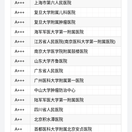
A+++
上海市第六人民医院
A+++
复旦大学附属儿科医院
A+++
复旦大学附属肿瘤医院
A+++
海军军医大学第一附属医院
A+++
江苏省人民医院(南京医科大学第一附属医院)
A+++
南京大学医学院附属鼓楼医院
A+++
山东大学齐鲁医院
A+++
广东省人民医院
A+++
广州医科大学附属第一医院
A+++
中山大学肿瘤防治中心
A+++
陆军军医大学第一附属医院
A+++
四川省人民医院
A++
北京积水潭医院
A++
首都医科大学附属北京安贞医院