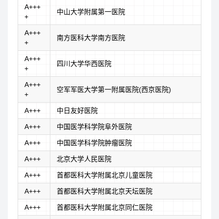
A+++
中山大学附属第一医院
+
A+++
南方医科大学南方医院
+
A+++
四川大学华西医院
+
A+++
空军军医大学第一附属医院(西京医院)
+
A+++
中日友好医院
A+++
中国医学科学院阜外医院
A+++
中国医学科学院肿瘤医院
A+++
北京大学人民医院
A+++
首都医科大学附属北京儿童医院
A+++
首都医科大学附属北京天坛医院
A+++
首都医科大学附属北京同仁医院