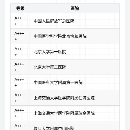
等级
医院
A+++
中国人民解放军总医院
+
A+++
中国医学科学院北京协和医院
+
A+++
北京大学第一医院
+
A+++
北京大学第三医院
+
A+++
中国医科大学附属第一医院
+
A+++
上海交通大学医学院附属仁济医院
+
A+++
上海交通大学医学院附属瑞金医院
+
A+++
复旦大学附属中山医院