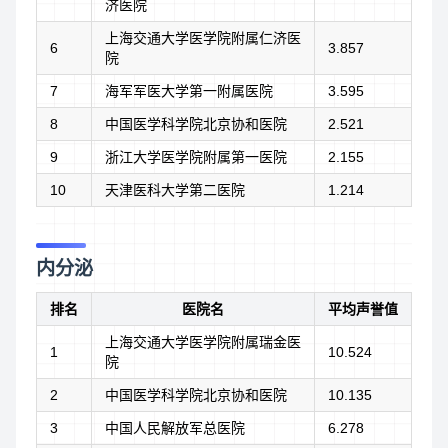
济医院
上海交通大学医学院附属仁济医
6
3.857
院
7
海军军医大学第一附属医院
3.595
8
中国医学科学院北京协和医院
2.521
9
浙江大学医学院附属第一医院
2.155
10
天津医科大学第二医院
1.214
内分泌
排名
医院名
平均声誉值
上海交通大学医学院附属瑞金医
1
10.524
院
2
中国医学科学院北京协和医院
10.135
3
中国人民解放军总医院
6.278