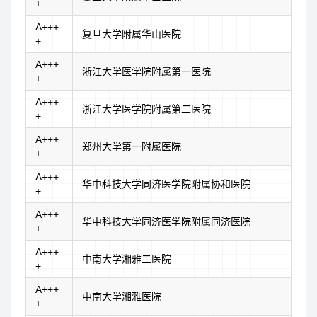
+
A+++
复旦大学附属华山医院
+
A+++
浙江大学医学院附属第一医院
+
A+++
浙江大学医学院附属第二医院
+
A+++
郑州大学第一附属医院
+
A+++
华中科技大学同济医学院附属协和医院
+
A+++
华中科技大学同济医学院附属同济医院
+
A+++
中南大学湘雅二医院
+
A+++
中南大学湘雅医院
+