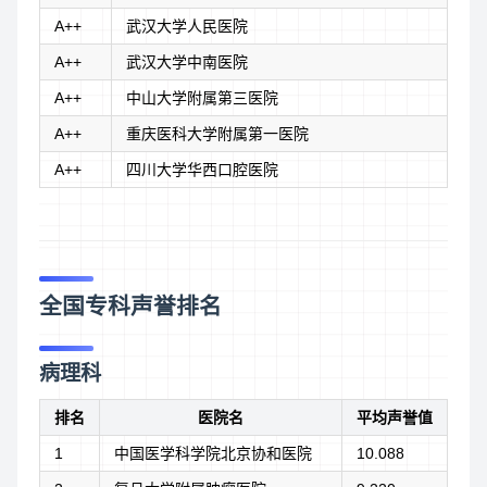
A++
武汉大学人民医院
A++
武汉大学中南医院
A++
中山大学附属第三医院
A++
重庆医科大学附属第一医院
A++
四川大学华西口腔医院
全国专科声誉排名
病理科
排名
医院名
平均声誉值
1
中国医学科学院北京协和医院
10.088