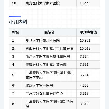
10
南方医科大学南方医院
1.544
小儿内科
排名
医院名
平均声誉值
1
复旦大学附属儿科医院
10.951
2
首都医科大学附属北京儿童医院
10.012
3
浙江大学医学院附属儿童医院
7.654
4
重庆医科大学附属儿童医院
7.531
上海交通大学医学院附属上海儿
5
5.704
童医学中心
6
北京大学第一医院
4.222
7
广州市妇女儿童医疗中心
3.617
上海交通大学医学院附属新华医
8
3.519
院