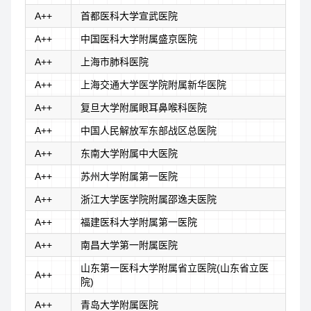
A++
首都医科大学宣武医院
A++
中国医科大学附属盛京医院
A++
上海市肺科医院
A++
上海交通大学医学院附属新华医院
A++
复旦大学附属眼耳鼻喉科医院
A++
中国人民解放军东部战区总医院
A++
东南大学附属中大医院
A++
苏州大学附属第一医院
A++
浙江大学医学院附属邵逸夫医院
A++
福建医科大学附属第一医院
A++
南昌大学第一附属医院
山东第一医科大学附属省立医院(山东省立医
A++
院)
A++
青岛大学附属医院