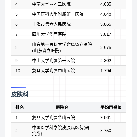
4
中南大学湘雅二医院
4.635
5
中国医科大学附属第一医院
4.048
6
上海市第六人民医院
3.865
7
四川大学华西医院
3.817
山东第一医科大学附属省立医院
8
3.675
(山东省立医院)
9
中山大学附属第一医院
2.302
10
复旦大学附属中山医院
1.794
皮肤科
排名
医院名
平均声誉值
1
复旦大学附属华山医院
9.861
中国医学科学院皮肤病医院(研
2
8.750
究所)