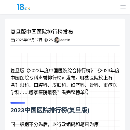
复旦版中国医院排行榜发布
2026年05月17日
26
admin
复旦版《2023年度中国医院综合排行榜》《2023年度
中国医院专科声誉排行榜》发布。哪些医院榜上有
名？眼科、口腔科、皮肤科、妇产科、骨科、重症医
学科……哪家医院最强？看完整榜单👇
2023中国医院排行榜(复旦版)
同一级别不分先后，以行政编码和笔画为序