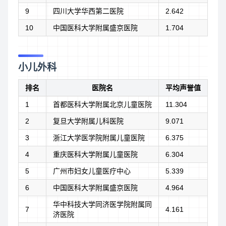
9
四川大学华西第二医院
2.642
10
中国医科大学附属盛京医院
1.704
小儿外科
排名
医院名
平均声誉值
1
首都医科大学附属北京儿童医院
11.304
2
复旦大学附属儿科医院
9.071
3
浙江大学医学院附属儿童医院
6.375
4
重庆医科大学附属儿童医院
6.304
5
广州市妇女儿童医疗中心
5.339
6
中国医科大学附属盛京医院
4.964
华中科技大学同济医学院附属同
7
4.161
济医院