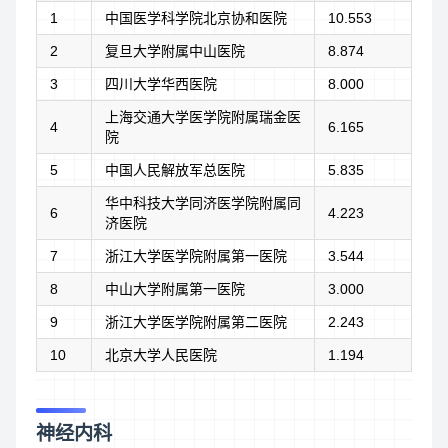
1
中国医学科学院北京协和医院
10.553
2
复旦大学附属中山医院
8.874
3
四川大学华西医院
8.000
上海交通大学医学院附属瑞金医
4
6.165
院
5
中国人民解放军总医院
5.835
华中科技大学同济医学院附属同
6
4.223
济医院
7
浙江大学医学院附属第一医院
3.544
8
中山大学附属第一医院
3.000
9
浙江大学医学院附属第二医院
2.243
10
北京大学人民医院
1.194
神经内科