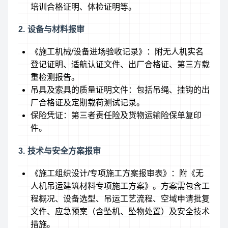
培训合格证明、体检证明等。
2. 设备与材料报审
《施工机械/设备进场验收记录》：附无人机实名
登记证明、适航认证文件、出厂合格证、第三方载
重检测报告。
吊具及索具的质量证明文件：包括吊绳、挂钩的出
厂合格证及定期载荷测试记录。
保险凭证：第三者责任险及货物运输险保单复印
件。
3. 技术与安全方案报审
《施工组织设计/专项施工方案报审表》：附《无
人机吊运建筑材料专项施工方案》。方案需包含工
程概况、设备选型、吊运工艺流程、空域申请批复
文件、应急预案（含坠机、坠物处置）及安全技术
措施。