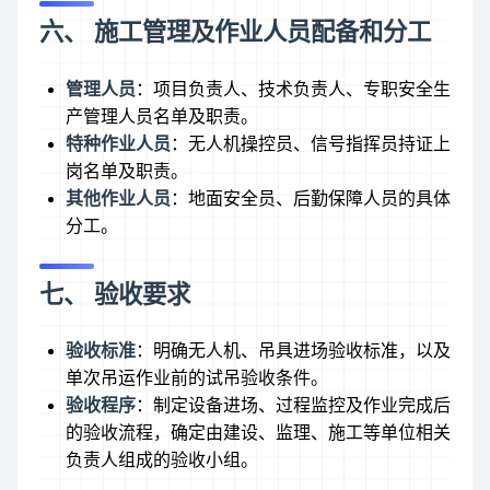
六、 施工管理及作业人员配备和分工
管理人员
：项目负责人、技术负责人、专职安全生
产管理人员名单及职责。
特种作业人员
：无人机操控员、信号指挥员持证上
岗名单及职责。
其他作业人员
：地面安全员、后勤保障人员的具体
分工。
七、 验收要求
验收标准
：明确无人机、吊具进场验收标准，以及
单次吊运作业前的试吊验收条件。
验收程序
：制定设备进场、过程监控及作业完成后
的验收流程，确定由建设、监理、施工等单位相关
负责人组成的验收小组。