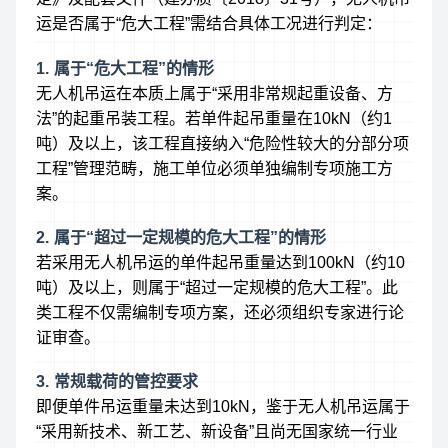
运是否属于“危大工程”需结合具体工况进行判定：
1. 属于“危大工程”的情形
无人机吊运在本质上属于“采用非常规起重设备、方
法”的起重吊装工程。若单件起吊重量在10kN（约1
吨）及以上，该工程直接纳入“危险性较大的分部分项
工程”管理范畴，施工单位必须单独编制专项施工方
案。
2. 属于“超过一定规模的危大工程”的情形
若采用无人机吊运的单件起吊重量达到100kN（约10
吨）及以上，则属于“超过一定规模的危大工程”。此
类工程不仅需编制专项方案，还必须组织专家进行论
证审查。
3. 常规载荷的管控要求
即便单件吊运重量未达到10kN，鉴于无人机吊运属于
“采用新技术、新工艺、新设备”且尚无国家统一行业