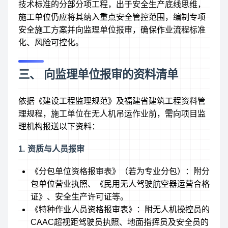
技术标准的分部分项工程，出于安全生产底线思维，
施工单位仍应将其纳入重点安全管控范围，编制专项
安全施工方案并向监理单位报审，确保作业流程标准
化、风险可控化。
三、 向监理单位报审的资料清单
依据《建设工程监理规范》及福建省建筑工程资料管
理规程，施工单位在无人机吊运作业前，需向项目监
理机构报送以下资料：
1. 资质与人员报审
《分包单位资格报审表》（若为专业分包）：附分
包单位营业执照、《民用无人驾驶航空器运营合格
证》、安全生产许可证等。
《特种作业人员资格报审表》：附无人机操控员的
CAAC超视距驾驶员执照、地面指挥员及安全员的