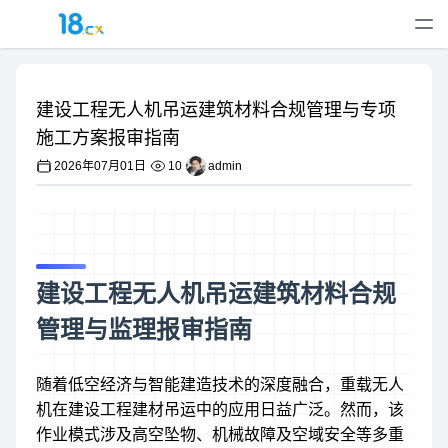
建设工程无人机吊运建筑材料合规管理与专项
施工方案报审指南
2026年07月01日
10
admin
建设工程无人机吊运建筑材料合规
管理与监理报审指南
随着低空经济与智能建造技术的深度融合，重载无人
机在建设工程建材吊运中的应用日益广泛。然而，该
作业模式涉及高空坠物、机械故障及空域安全等多重